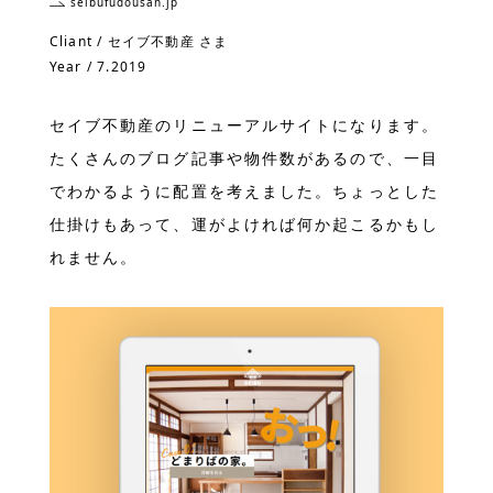
seibufudousan.jp
Cliant / セイブ不動産 さま
Year / 7.2019
セイブ不動産のリニューアルサイトになります。
たくさんのブログ記事や物件数があるので、一目
でわかるように配置を考えました。ちょっとした
仕掛けもあって、運がよければ何か起こるかもし
れません。