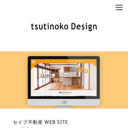
セイブ不動産 WEB SITE