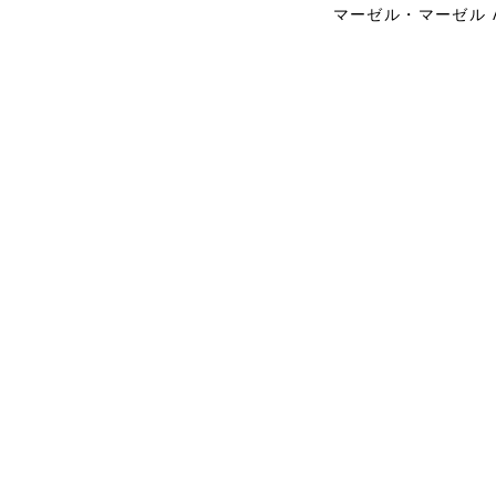
マーゼル・マーゼル 