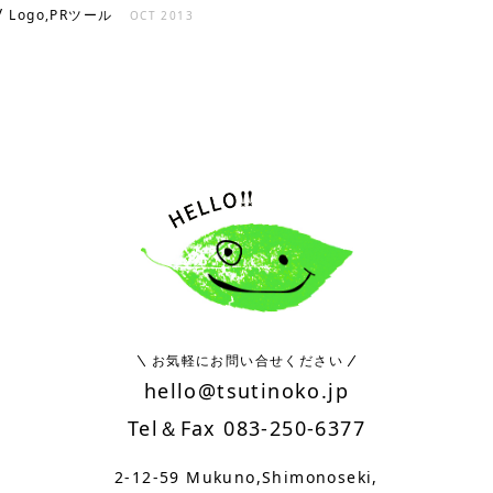
/
Logo,PRツール
OCT 2013
お気軽にお問い合せください
hello@tsutinoko.jp
Tel＆Fax 083-250-6377
2-12-59 Mukuno,Shimonoseki,